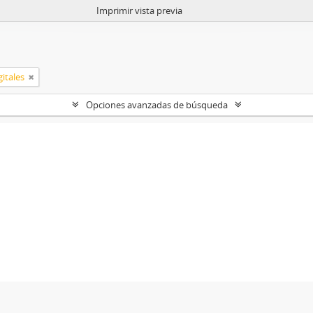
Imprimir vista previa
itales
Opciones avanzadas de búsqueda