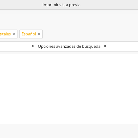
Imprimir vista previa
itales
Español
Opciones avanzadas de búsqueda