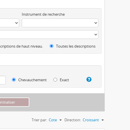
Instrument de recherche
criptions de haut niveau.
Toutes les descriptions
Chevauchement
Exact
Trier par:
Cote
Direction:
Croissant