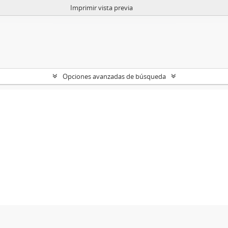
Imprimir vista previa
Opciones avanzadas de búsqueda