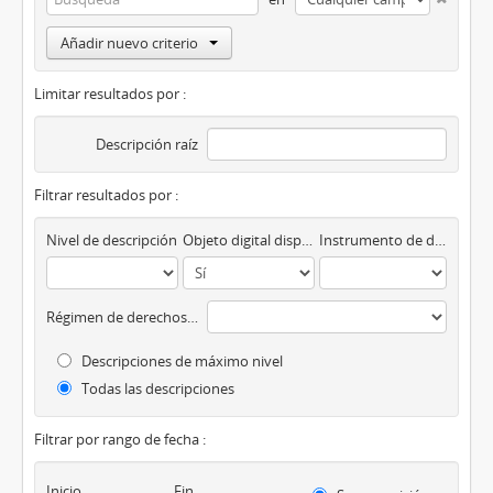
Añadir nuevo criterio
Limitar resultados por :
Descripción raíz
Filtrar resultados por :
Nivel de descripción
Objeto digital disponibles
Instrumento de descripción
Régimen de derechos de autor
Descripciones de máximo nivel
Todas las descripciones
Filtrar por rango de fecha :
Inicio
Fin