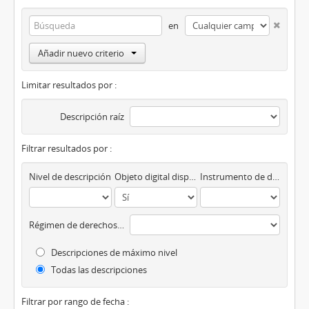
en
Añadir nuevo criterio
Limitar resultados por :
Descripción raíz
Filtrar resultados por :
Nivel de descripción
Objeto digital disponibles
Instrumento de descripción
Régimen de derechos de autor
Descripciones de máximo nivel
Todas las descripciones
Filtrar por rango de fecha :