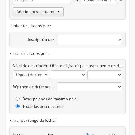
Añadir nuevo criterio
Limitar resultados por :
Descripción raíz
Filtrar resultados por :
Nivel de descripción
Objeto digital disponibles
Instrumento de descripción
Régimen de derechos de autor
Descripciones de máximo nivel
Todas las descripciones
Filtrar por rango de fecha :
Inicio
Fin