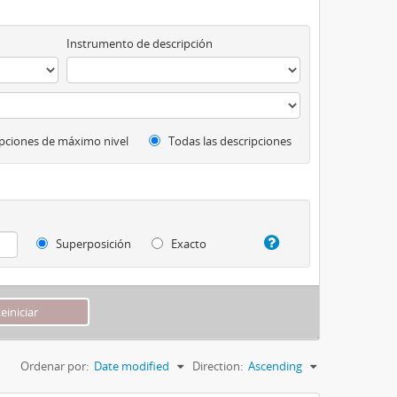
Instrumento de descripción
pciones de máximo nivel
Todas las descripciones
Superposición
Exacto
Ordenar por:
Date modified
Direction:
Ascending