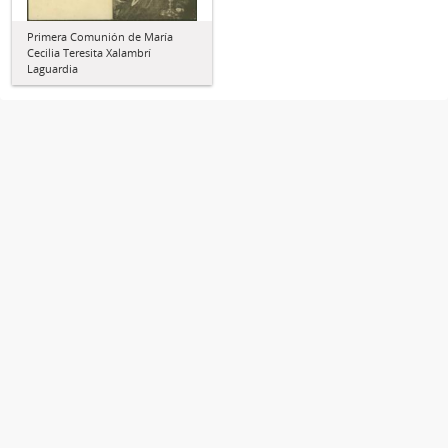
Primera Comunión de María
Cecilia Teresita Xalambrí
Laguardia