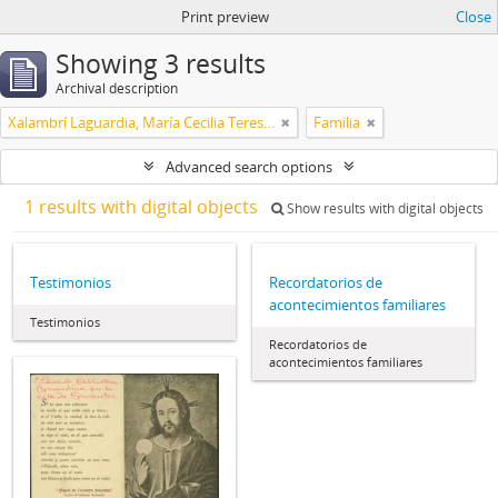
Print preview
Close
Showing 3 results
Archival description
Xalambrí Laguardia, María Cecilia Teresita
Familia
Advanced search options
1 results with digital objects
Show results with digital objects
Testimonios
Recordatorios de
acontecimientos familiares
Testimonios
Recordatorios de
acontecimientos familiares