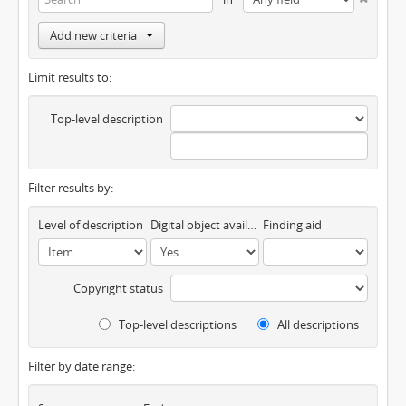
Add new criteria
Limit results to:
Top-level description
Filter results by:
Level of description
Digital object available
Finding aid
Copyright status
Top-level descriptions
All descriptions
Filter by date range: