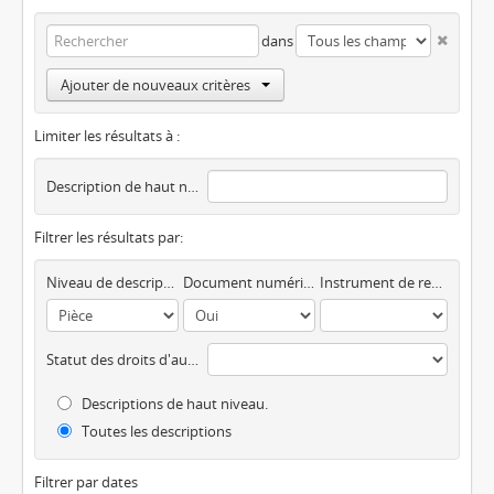
dans
Ajouter de nouveaux critères
Limiter les résultats à :
Description de haut niveau
Filtrer les résultats par:
Niveau de description
Document numérique disponible
Instrument de recherche
Statut des droits d'auteur
Descriptions de haut niveau.
Toutes les descriptions
Filtrer par dates