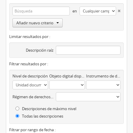
en
Añadir nuevo criterio
Limitar resultados por :
Descripción raíz
Filtrar resultados por :
Nivel de descripción
Objeto digital disponibles
Instrumento de descripción
Régimen de derechos de autor
Descripciones de máximo nivel
Todas las descripciones
Filtrar por rango de fecha :