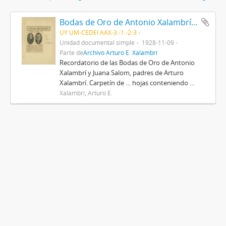
Bodas de Oro de Antonio Xalambrí y Juana Salom
UY UM-CEDEI AAX-3.-1.-2-3
Unidad documental simple
1928-11-09
Parte de
Archivo Arturo E. Xalambrí
Recordatorio de las Bodas de Oro de Antonio
Xalambrí y Juana Salom, padres de Arturo
Xalambrí. Carpetín de … hojas conteniendo ...
Xalambrí, Arturo E.