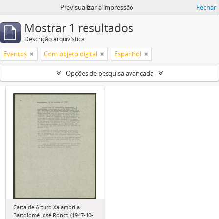
Previsualizar a impressão
Fechar
Mostrar 1 resultados
Descrição arquivística
Eventos
Com objeto digital
Espanhol
Opções de pesquisa avançada
Carta de Arturo Xalambrí a
Bartolomé José Ronco (1947-10-