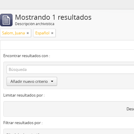
Mostrando 1 resultados
Descripción archivística
Salom, Juana
Español
Encontrar resultados con :
Añadir nuevo criterio
Limitar resultados por :
Desc
Filtrar resultados por :