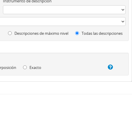
Instrumento de descripción
Descripciones de máximo nivel
Todas las descripciones
rposición
Exacto