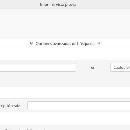
Imprimir vista previa
Opciones avanzadas de búsqueda
en
ripción raíz