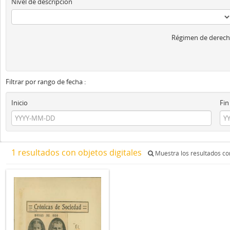
Nivel de descripción
Régimen de derech
Filtrar por rango de fecha :
Inicio
Fin
1 resultados con objetos digitales
Muestra los resultados con